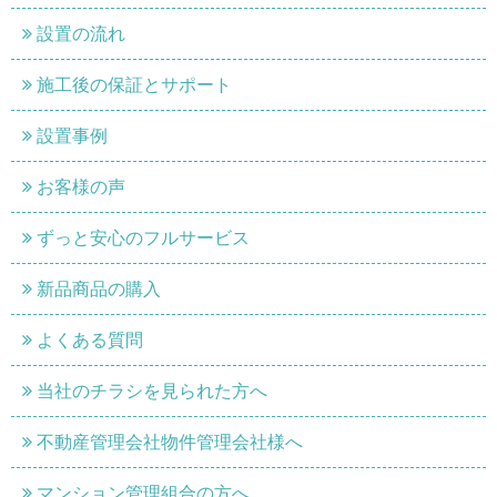
設置の流れ
施工後の保証とサポート
設置事例
お客様の声
ずっと安心のフルサービス
新品商品の購入
よくある質問
当社のチラシを見られた方へ
不動産管理会社物件管理会社様へ
マンション管理組合の方へ