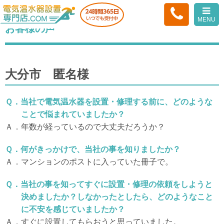
HOME
> お客様の声<
MENU
お客様の声
大分市 匿名様
Ｑ．当社で電気温水器を設置・修理する前に、どのような
ことで悩まれていましたか？
Ａ．年数が経っているので大丈夫だろうか？
Ｑ．何がきっかけで、当社の事を知りましたか？
Ａ．マンションのポストに入っていた冊子で。
Ｑ．当社の事を知ってすぐに設置・修理の依頼をしようと
決めましたか？しなかったとしたら、どのようなこと
に不安を感じていましたか？
Ａ．すぐに設置してもらおうと思っていました。