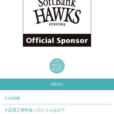
MENU
HOME
設置工事料金っていくらなの？