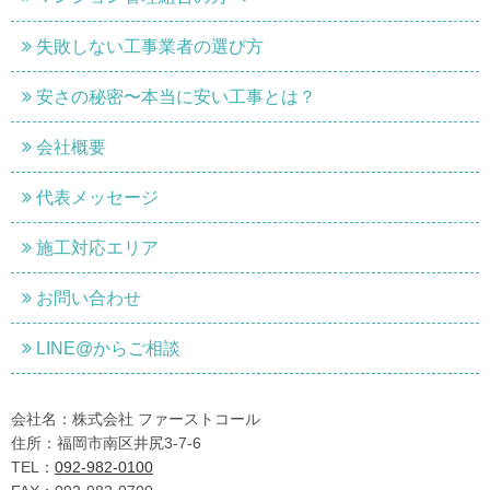
失敗しない工事業者の選び方
安さの秘密〜本当に安い工事とは？
会社概要
代表メッセージ
施工対応エリア
お問い合わせ
LINE@からご相談
会社名：株式会社 ファーストコール
住所：福岡市南区井尻3-7-6
TEL：
092-982-0100