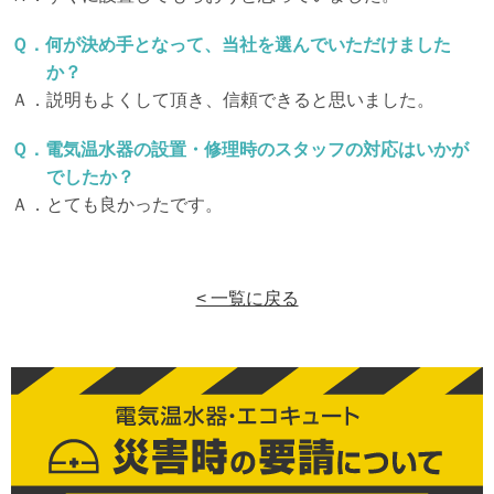
Ｑ．何が決め手となって、当社を選んでいただけました
か？
Ａ．説明もよくして頂き、信頼できると思いました。
Ｑ．電気温水器の設置・修理時のスタッフの対応はいかが
でしたか？
Ａ．とても良かったです。
< 一覧に戻る