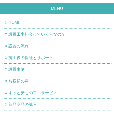
MENU
HOME
設置工事料金っていくらなの？
設置の流れ
施工後の保証とサポート
設置事例
お客様の声
ずっと安心のフルサービス
新品商品の購入