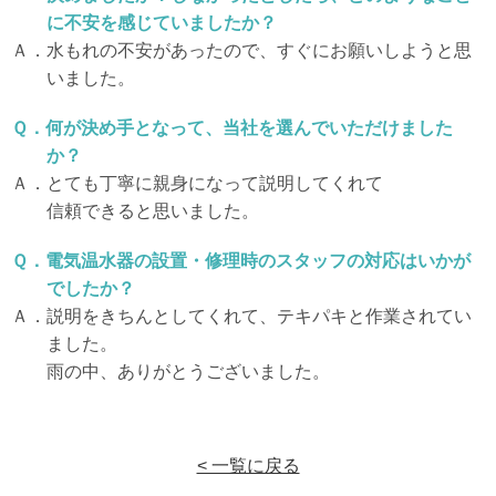
に不安を感じていましたか？
Ａ．水もれの不安があったので、すぐにお願いしようと思
いました。
Ｑ．何が決め手となって、当社を選んでいただけました
か？
Ａ．とても丁寧に親身になって説明してくれて
信頼できると思いました。
Ｑ．電気温水器の設置・修理時のスタッフの対応はいかが
でしたか？
Ａ．説明をきちんとしてくれて、テキパキと作業されてい
ました。
雨の中、ありがとうございました。
< 一覧に戻る