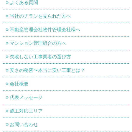
よくある質問
当社のチラシを見られた方へ
不動産管理会社物件管理会社様へ
マンション管理組合の方へ
失敗しない工事業者の選び方
安さの秘密〜本当に安い工事とは？
会社概要
代表メッセージ
施工対応エリア
お問い合わせ