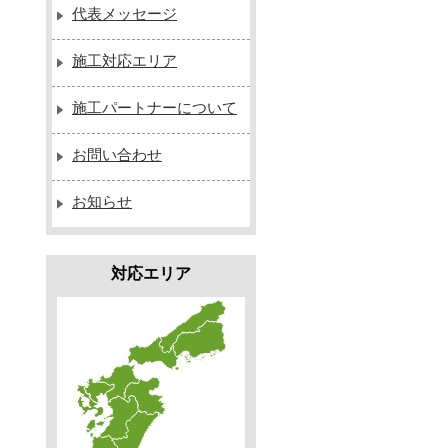
代表メッセージ
施工対応エリア
施工パートナーについて
お問い合わせ
お知らせ
対応エリア