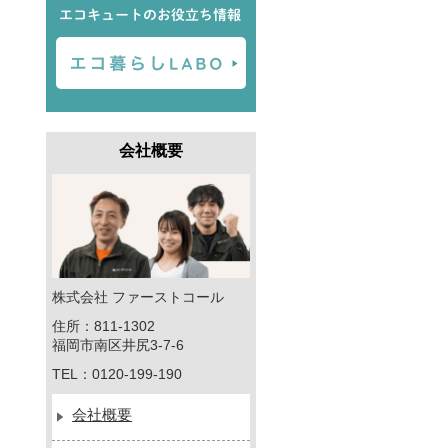
会社概要
株式会社 ファーストコール
住所：811-1302
福岡市南区井尻3-7-6
TEL：0120-199-190
会社概要