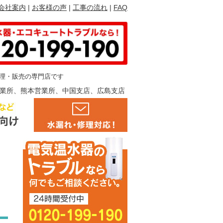
会社案内
お客様の声
工事の流れ
FAQ
理・販売の専門店です
業所、熊本営業所、中国支店、広島支店