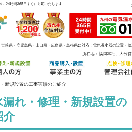
に24時間365日すぐに対応いたします！
・宮崎県・鹿児島県・山口県・広島県・島根県に対応！電気温水器の設置・修
所在地：福岡本社、大分営
理・新規設置の工事実績のご紹介
水漏れ・修理・新規設置の
紹介