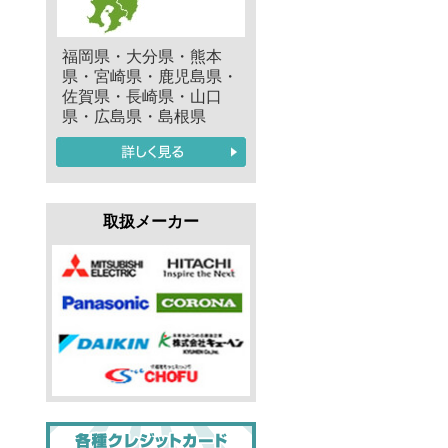
福岡県・大分県・熊本
県・宮崎県・鹿児島県・
佐賀県・長崎県・山口
県・広島県・島根県
取扱メーカー