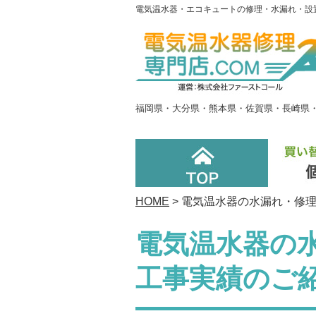
電気温水器・エコキュートの修理・水漏れ・設置
福岡県・大分県・熊本県・佐賀県・長崎県
HOME
> 電気温水器の水漏れ・修
電気温水器の
工事実績のご