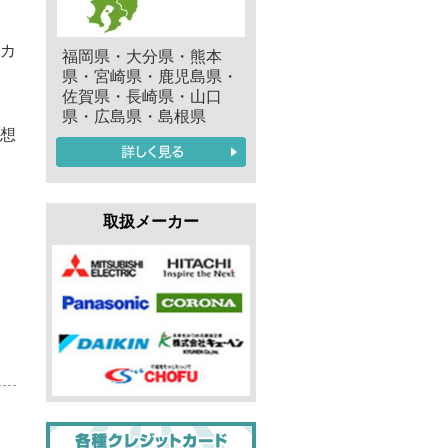
カ
福岡県・大分県・熊本
県・宮崎県・鹿児島県・
佐賀県・長崎県・山口
県・広島県・島根県
想
取扱メーカー