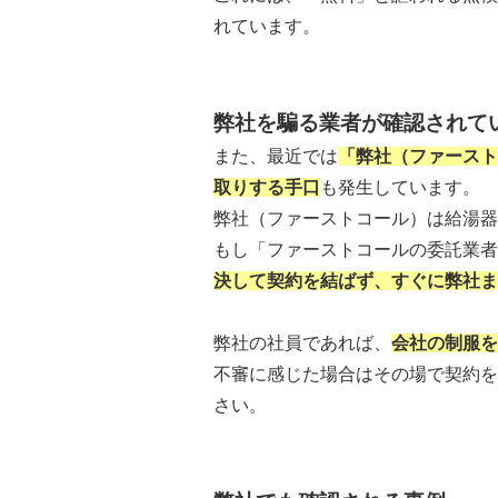
れています。
弊社を騙る業者が確認されて
また、最近では
「弊社（ファースト
取りする手口
も発生しています。
弊社（ファーストコール）は給湯器
もし「ファーストコールの委託業
決して契約を結ばず、すぐに弊社ま
弊社の社員であれば、
会社の制服を
不審に感じた場合はその場で契約を
さい。