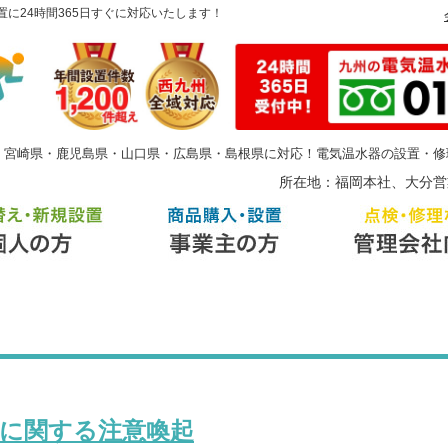
に24時間365日すぐに対応いたします！
・宮崎県・鹿児島県・山口県・広島県・島根県に対応！電気温水器の設置・修
所在地：福岡本社、大分営
に関する注意喚起