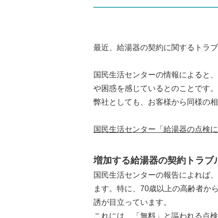
最近、給湯器の契約に関するトラブ
国民生活センターの情報によると、
や困惑を感じているとのことです。
弊社としても、お客様から同様の相
国民生活センター「給湯器の点検に
増加する給湯器の契約トラブ
国民生活センターの報告によれば、
ます。特に、70歳以上の高齢者か
誘が目立っています。
これには、「無料」と謳われる点検