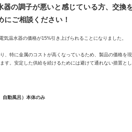
水器の調子が悪いと感じている方、交換
めにご相談ください！
の電気温水器の価格が15%引き上げられることになりました。
り、特に金属のコストが高くなっているため、製品の価格を現
ます。安定した供給を続けるためには避けて通れない措置とし
用、自動風呂）本体のみ