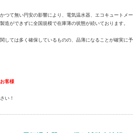
かつて無い円安の影響により、電気温水器、エコキュートメー
製造ができずに全国規模で在庫薄の状態が続いております。
関しては多く確保しているものの、品薄になることが確実に予
お客様
さい！