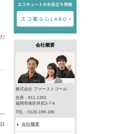
だ
会社概要
株式会社 ファーストコール
住所：811-1302
福岡市南区井尻3-7-6
TEL：0120-199-190
会社概要
7日