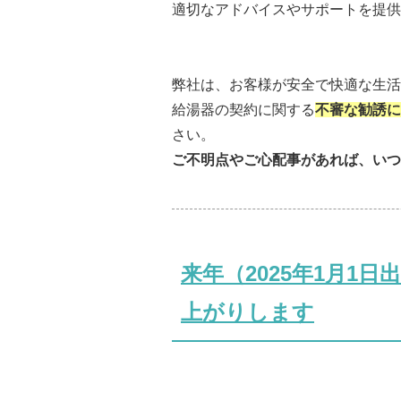
適切なアドバイスやサポートを提供
弊社は、お客様が安全で快適な生活
給湯器の契約に関する
不審な勧誘に
さい。
ご不明点やご心配事があれば、いつ
来年（2025年1月1
上がりします