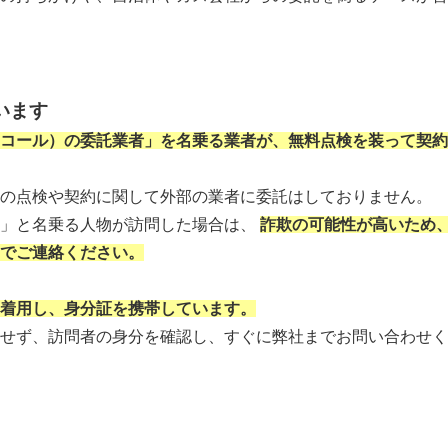
います
コール）の委託業者」を名乗る業者が、無料点検を装って契約
の点検や契約に関して外部の業者に委託はしておりません。
者」と名乗る人物が訪問した場合は、
詐欺の可能性が高いため
でご連絡ください。
着用し、身分証を携帯しています。
せず、訪問者の身分を確認し、すぐに弊社までお問い合わせく