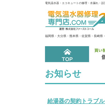
電気温水器・エコキュートの修理・水漏れ・設置
福岡県・大分県・熊本県・佐賀県・長崎県
お知らせ
給湯器の契約トラブル