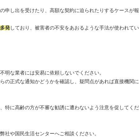
の申し出を受けたり、高額な契約に迫られたりするケースが報
多発
しており、被害者の不安をあおるような手法が使われてい
不明な業者には安易に依頼しないでください。
らの正式な通知かどうかを確認し、疑問点があれば直接機関に
、特に高齢の方が不審な勧誘に遭わないよう注意を促してくだ
弊社や国民生活センターへご相談ください。