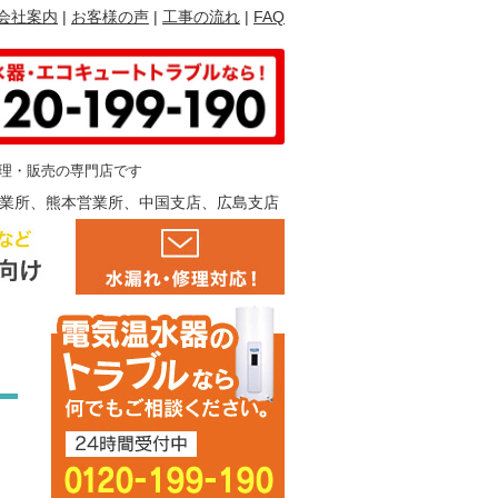
会社案内
お客様の声
工事の流れ
FAQ
理・販売の専門店です
業所、熊本営業所、中国支店、広島支店