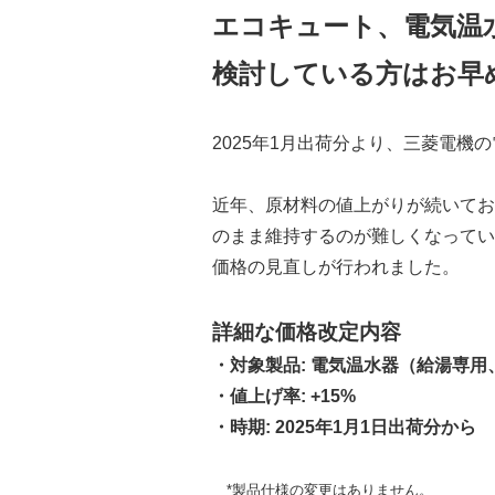
エコキュート、電気温
検討している方はお早
2025年1月出荷分より、三菱電機
近年、原材料の値上がりが続いてお
のまま維持するのが難しくなってい
価格の見直しが行われました。
詳細な価格改定内容
・対象製品: 電気温水器（給湯専
・値上げ率: +15%
・時期: 2025年1月1日出荷分から
*製品仕様の変更はありません。