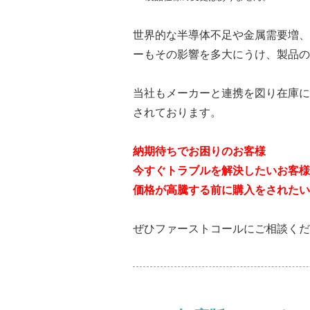
世界的な半導体不足や金属需要増、
ーもその影響を多大にうけ、製品の
当社もメーカーと連携を図り在庫に
されております。
納期待ちでお困りのお客様
今すぐトラブルを解決したいお客様
価格が高騰する前に購入をされたい
ぜひファーストコールにご相談くだ