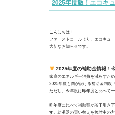
2025年度版！エコ
こんにちは！
ファーストコールより、エコキュー
大切なお知らせです。
2025年度の補助金情報
家庭のエネルギー消費を減らすため
2025年度も国が設ける補助金制
ただし、今年度は昨年度と比べて一
昨年度に比べて補助額が若干引き下
す。給湯器の買い替えを検討中の方