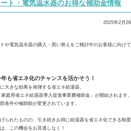
キュート・電気温水器のお得な補助金情報
2025年2月2
トや電気温水器の購入・買い替えをご検討中のお客様に向けて
！今年も省エネ化のチャンスを活かそう！
に大きな効果を発揮する省エネ給湯器。
度「家庭用省エネ給湯器導入促進事業費補助金」が開始されます
部条件や補助額が変更されています。
げられたものの、引き続きお得に給湯器を省エネ化できる制度
は、この機会をお見逃しなく！