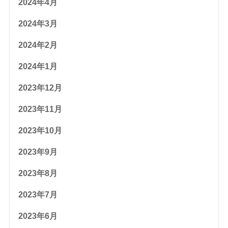
2024年4月
2024年3月
2024年2月
2024年1月
2023年12月
2023年11月
2023年10月
2023年9月
2023年8月
2023年7月
2023年6月