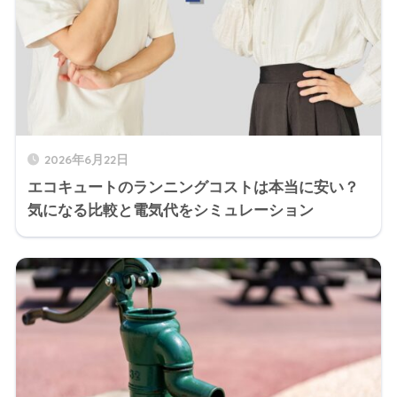
2026年6月22日
エコキュートのランニングコストは本当に安い？
気になる比較と電気代をシミュレーション