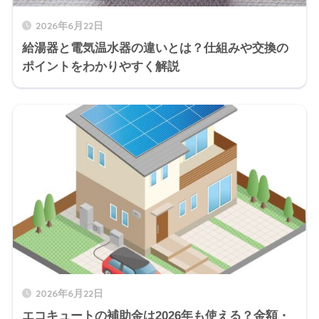
2026年6月22日
給湯器と電気温水器の違いとは？仕組みや交換の
ポイントをわかりやすく解説
2026年6月22日
エコキュートの補助金は2026年も使える？金額・