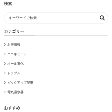
検索
カテゴリー
お得情報
エコキュート
オール電化
トラブル
ピックアップ記事
電気温水器
おすすめ