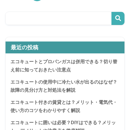
最近の投稿
エコキュートとプロパンガスは併用できる？切り替
え前に知っておきたい注意点
エコキュートの使用中に冷たい水が出るのはなぜ？
故障の見分け方と対処法を解説
エコキュート付きの賃貸とは？メリット・電気代・
使い方のコツをわかりやすく解説
エコキュートに囲いは必要？DIYはできる？メリッ