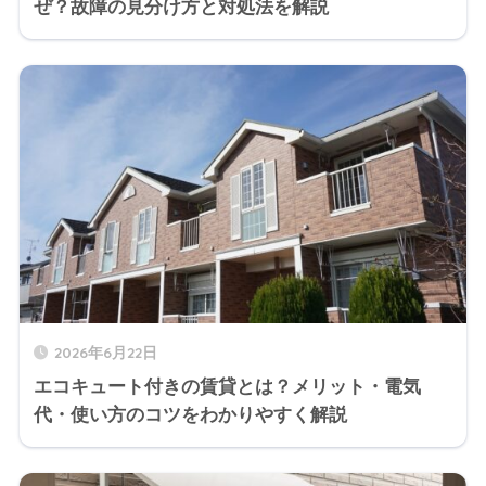
ぜ？故障の見分け方と対処法を解説
2026年6月22日
エコキュート付きの賃貸とは？メリット・電気
代・使い方のコツをわかりやすく解説