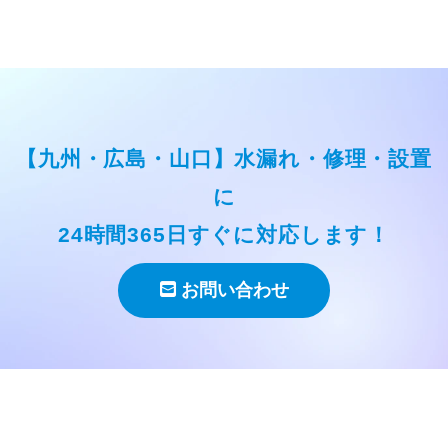
【九州・広島・山口】水漏れ・修理・設置
に
24時間365日すぐに対応します！
お問い合わせ