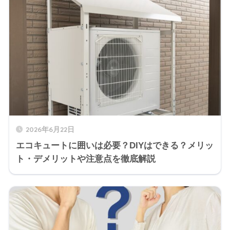
2026年6月22日
エコキュートに囲いは必要？DIYはできる？メリッ
ト・デメリットや注意点を徹底解説