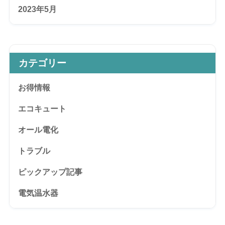
2023年5月
カテゴリー
お得情報
エコキュート
オール電化
トラブル
ピックアップ記事
電気温水器