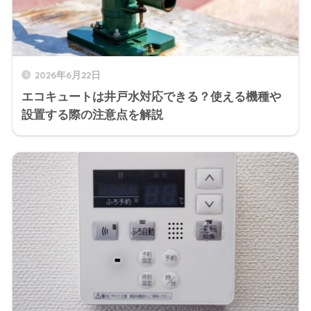
2026年6月22日
エコキュートは井戸水対応できる？使える機種や
設置する際の注意点を解説