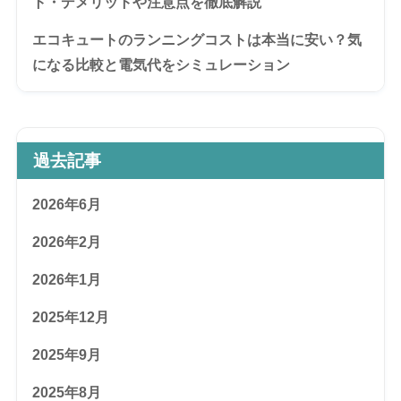
ト・デメリットや注意点を徹底解説
エコキュートのランニングコストは本当に安い？気
になる比較と電気代をシミュレーション
過去記事
2026年6月
2026年2月
2026年1月
2025年12月
2025年9月
2025年8月