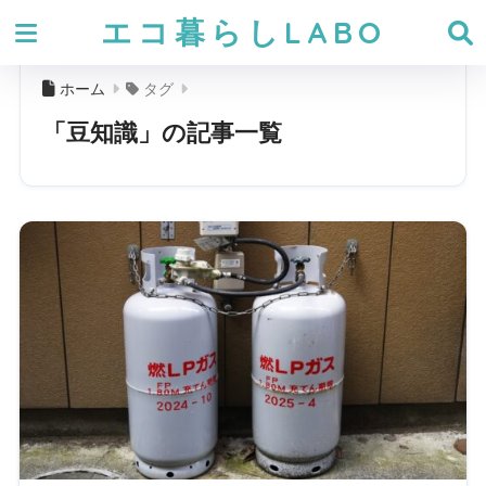
エコ暮らしLABO
ホーム
タグ
「豆知識」の記事一覧