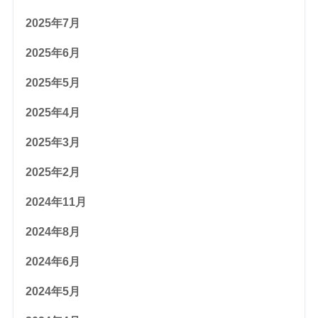
2025年7月
2025年6月
2025年5月
2025年4月
2025年3月
2025年2月
2024年11月
2024年8月
2024年6月
2024年5月