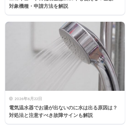
対象機種・申請方法を解説
2026年6月22日
電気温水器でお湯が出ないのに水は出る原因は？
対処法と注意すべき故障サインも解説