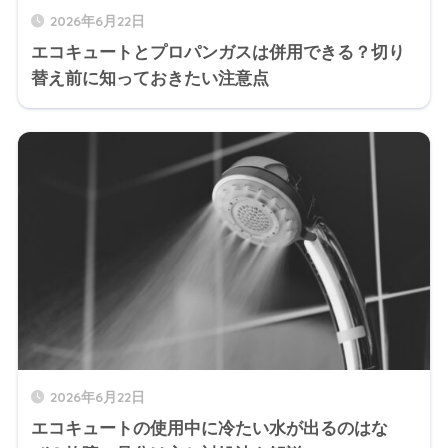
2026年6月22日
エコキュートとプロパンガスは併用できる？切り
替え前に知っておきたい注意点
2026年6月22日
エコキュートの使用中に冷たい水が出るのはな