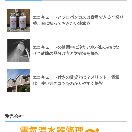
エコキュートとプロパンガスは併用できる？切り
替え前に知っておきたい注意点
エコキュートの使用中に冷たい水が出るのはな
ぜ？故障の見分け方と対処法を解説
エコキュート付きの賃貸とは？メリット・電気
代・使い方のコツをわかりやすく解説
運営会社