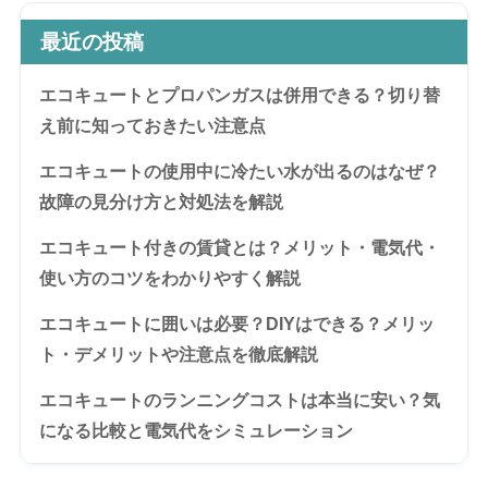
最近の投稿
エコキュートとプロパンガスは併用できる？切り替
え前に知っておきたい注意点
エコキュートの使用中に冷たい水が出るのはなぜ？
故障の見分け方と対処法を解説
エコキュート付きの賃貸とは？メリット・電気代・
使い方のコツをわかりやすく解説
エコキュートに囲いは必要？DIYはできる？メリッ
ト・デメリットや注意点を徹底解説
エコキュートのランニングコストは本当に安い？気
になる比較と電気代をシミュレーション