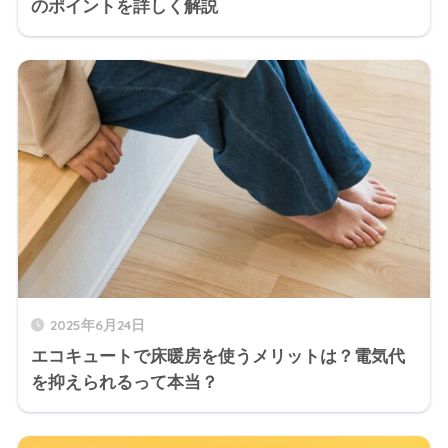
のポイントを詳しく解説
2025年6月24日
エコキュートで床暖房を使うメリットは？電気代
を抑えられるって本当？