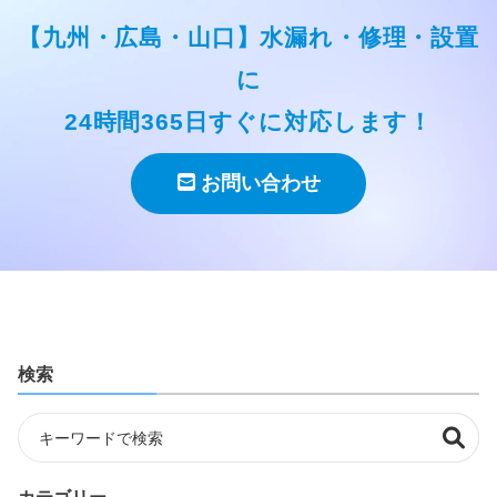
【九州・広島・山口】水漏れ・修理・設置
に
24時間365日すぐに対応します！
お問い合わせ
検索