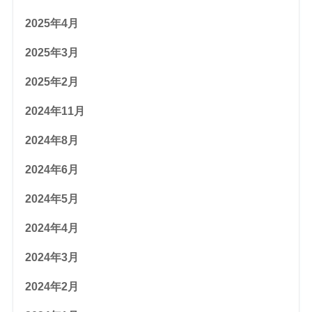
2025年4月
2025年3月
2025年2月
2024年11月
2024年8月
2024年6月
2024年5月
2024年4月
2024年3月
2024年2月