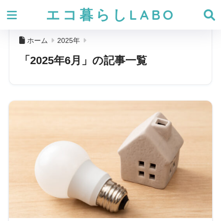
エコ暮らしLABO
ホーム
2025年
「2025年6月」の記事一覧