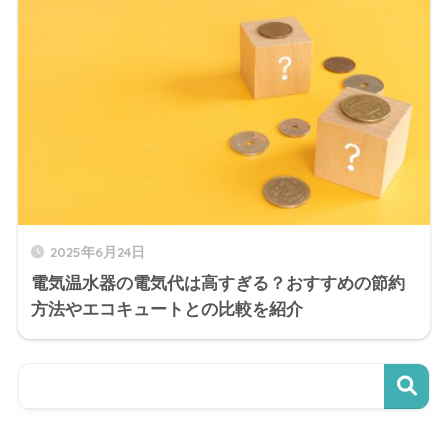
2025年6月24日
電気温水器の電気代は高すぎる？おすすめの節約
方法やエコキュートとの比較を紹介