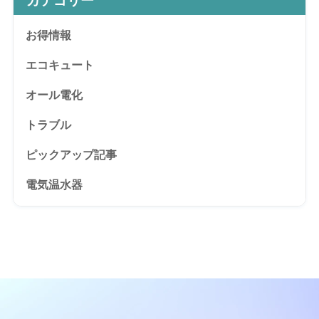
カテゴリー
お得情報
エコキュート
オール電化
トラブル
ピックアップ記事
電気温水器