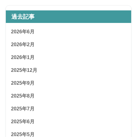
過去記事
2026年6月
2026年2月
2026年1月
2025年12月
2025年9月
2025年8月
2025年7月
2025年6月
2025年5月