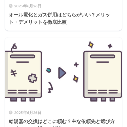
2025年6月26日
オール電化とガス併用はどちらがいい？メリッ
ト・デメリットを徹底比較
2025年6月26日
給湯器の交換はどこに頼む？主な依頼先と選び方