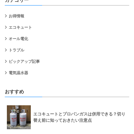
カテゴリー
お得情報
エコキュート
オール電化
トラブル
ピックアップ記事
電気温水器
おすすめ
エコキュートとプロパンガスは併用できる？切り
替え前に知っておきたい注意点