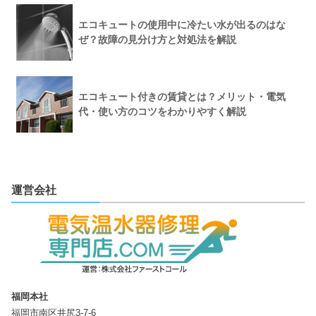
エコキュートの使用中に冷たい水が出るのはな
ぜ？故障の見分け方と対処法を解説
エコキュート付きの賃貸とは？メリット・電気
代・使い方のコツをわかりやすく解説
運営会社
福岡本社
福岡市南区井尻3-7-6