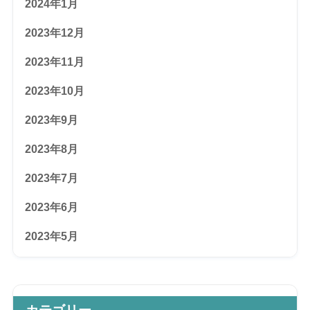
2024年1月
2023年12月
2023年11月
2023年10月
2023年9月
2023年8月
2023年7月
2023年6月
2023年5月