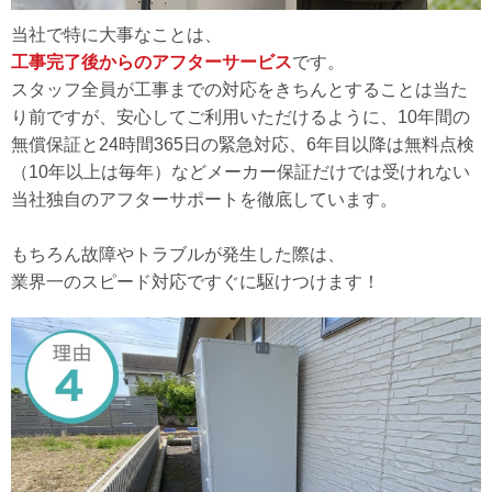
当社で特に大事なことは、
工事完了後からのアフターサービス
です。
スタッフ全員が工事までの対応をきちんとすることは当た
り前ですが、安心してご利用いただけるように、10年間の
無償保証と24時間365日の緊急対応、6年目以降は無料点検
（10年以上は毎年）などメーカー保証だけでは受けれない
当社独自のアフターサポートを徹底しています。
もちろん故障やトラブルが発生した際は、
業界一のスピード対応ですぐに駆けつけます！