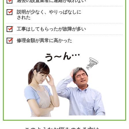
過去の設置業者に連絡が取れない
説明が少なく、やりっぱなしに
された
工事はしてもらったが故障が多い
修理金額が異常に高かった