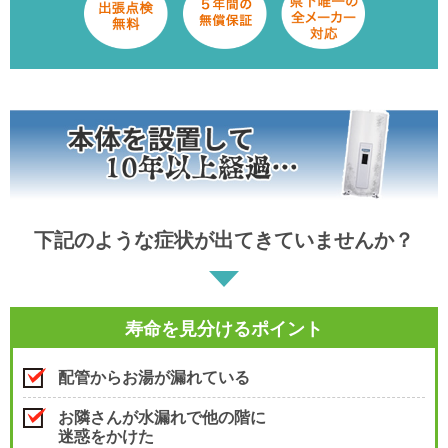
下記のような症状が出てきていませんか？
寿命を見分けるポイント
配管からお湯が漏れている
お隣さんが水漏れで他の階に
迷惑をかけた