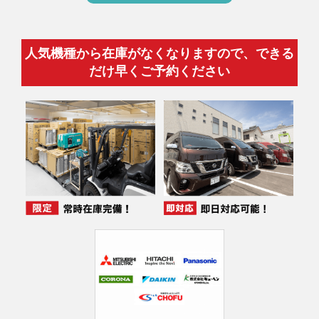
人気機種から在庫がなくなりますので、できる
だけ早くご予約ください