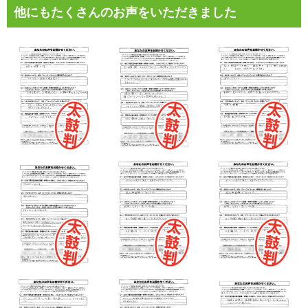
他にもたくさんのお声をいただきました