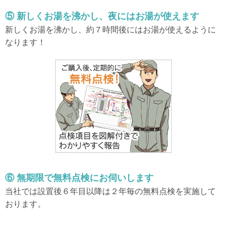
⑤ 新しくお湯を沸かし、夜にはお湯が使えます
新しくお湯を沸かし、約７時間後にはお湯が使えるように
なります！
⑥ 無期限で無料点検にお伺いします
当社では設置後６年目以降は２年毎の無料点検を実施して
おります。