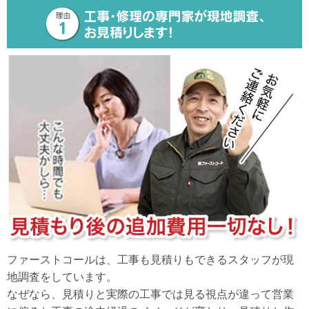
ファーストコールは、工事も見積りもできるスタッフが現
地調査をしています。
なぜなら、見積りと実際の工事では見る視点が違って営業