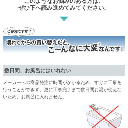
このようなお悩みのある方は、
ぜひ下へ読み進めてみてください。
数日間、お風呂にはいれない
メーカーへの商品発注に時間がかかるため、すぐに工事を
行うことができず、更に工事完了まで数日間お湯が使えな
いため、お風呂に入れません。