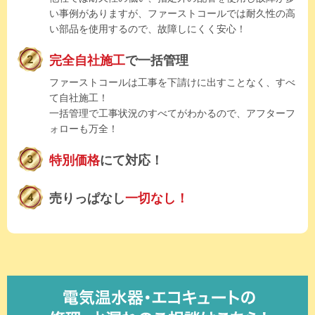
い事例がありますが、ファーストコールでは耐久性の高
い部品を使用するので、故障しにくく安心！
完全自社施工
で一括管理
ファーストコールは工事を下請けに出すことなく、すべ
て自社施工！
一括管理で工事状況のすべてがわかるので、アフターフ
ォローも万全！
特別価格
にて対応！
売りっぱなし
一切なし！