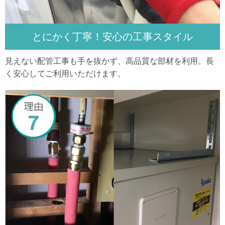
とにかく丁寧！安心の工事スタイル
見えない配管工事も手を抜かず、高品質な部材を利用。長
く安心してご利用いただけます。