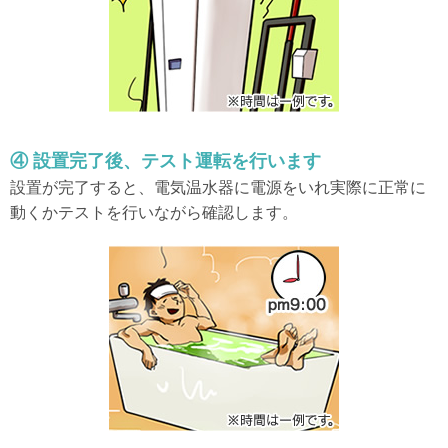
④ 設置完了後、テスト運転を行います
設置が完了すると、電気温水器に電源をいれ実際に正常に
動くかテストを行いながら確認します。