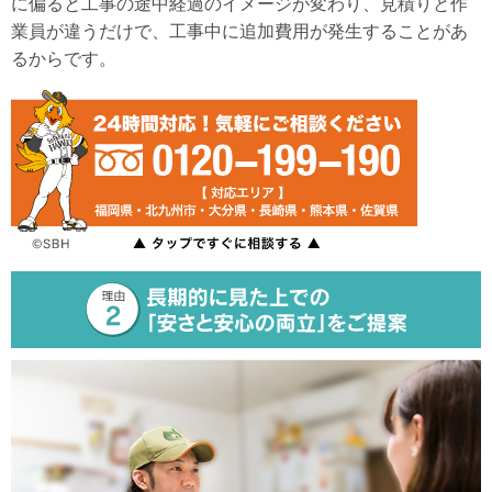
に偏ると工事の途中経過のイメージが変わり、見積りと作
業員が違うだけで、工事中に追加費用が発生することがあ
るからです。