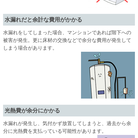
水漏れだと余計な費用がかかる
水漏れをしてしまった場合、マンションであれば階下への
被害が発生。更に床材の交換などで余分な費用が発生して
しまう場合があります。
光熱費が余分にかかる
水漏れが発生し、気付かず放置してしまうと、過去から余
分に光熱費を支払っている可能性があります。