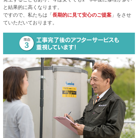
と結果的に高くなります。
ですので、私たちは「
長期的に見て安心のご提案
」をさせ
ていただいております。