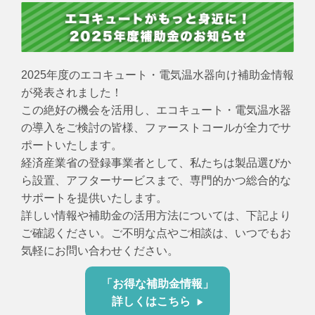
2025年度のエコキュート・電気温水器向け補助金情報
が発表されました！
この絶好の機会を活用し、エコキュート・電気温水器
の導入をご検討の皆様、ファーストコールが全力でサ
ポートいたします。
経済産業省の登録事業者として、私たちは製品選びか
ら設置、アフターサービスまで、専門的かつ総合的な
サポートを提供いたします。
詳しい情報や補助金の活用方法については、下記より
ご確認ください。ご不明な点やご相談は、いつでもお
気軽にお問い合わせください。
「お得な補助金情報」
詳しくはこちら