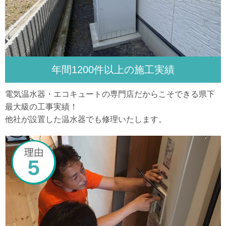
年間1200件以上の施工実績
電気温水器・エコキュートの専門店だからこそできる県下
最大級の工事実績！
他社が設置した温水器でも修理いたします。