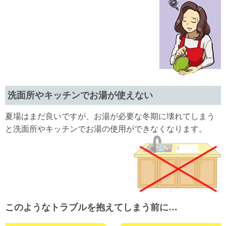
洗面所やキッチンでお湯が使えない
夏場はまだ良いですが、お湯が必要な冬期に壊れてしまう
と洗面所やキッチンでお湯の使用ができなくなります。
このようなトラブルを抱えてしまう前に…