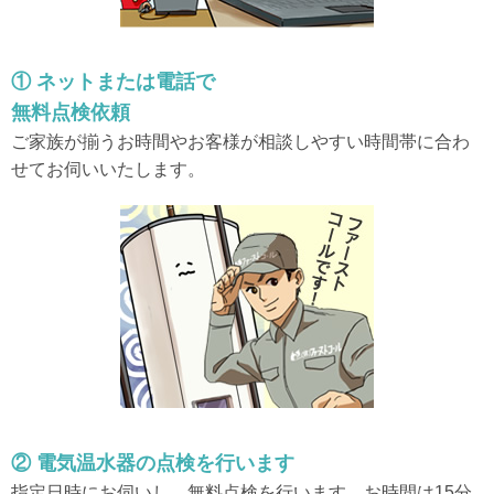
① ネットまたは電話で
無料点検依頼
ご家族が揃うお時間やお客様が相談しやすい時間帯に合わ
せてお伺いいたします。
② 電気温水器の点検を行います
指定日時にお伺いし、無料点検を行います。お時間は15分