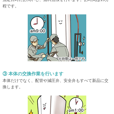
程です。
③ 本体の交換作業を行います
本体だけでなく、配管や減圧弁、安全弁もすべて新品に交
換します。