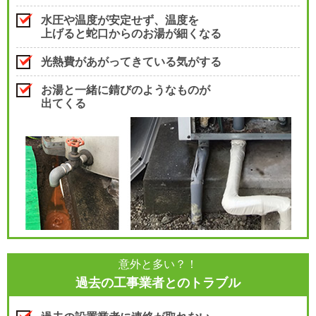
水圧や温度が安定せず、温度を
上げると蛇口からのお湯が細くなる
光熱費があがってきている気がする
お湯と一緒に錆びのようなものが
出てくる
意外と多い？！
過去の工事業者とのトラブル