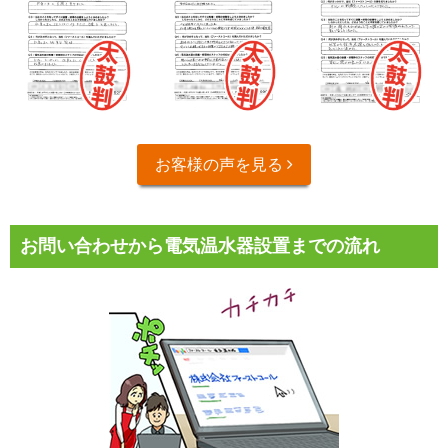
お客様の声を見る
お問い合わせから電気温水器設置までの流れ