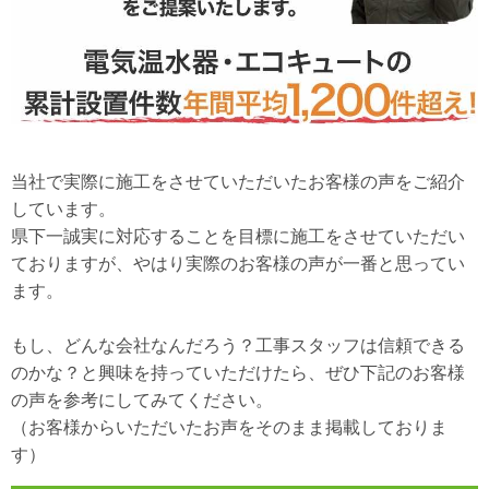
当社で実際に施工をさせていただいたお客様の声をご紹介
しています。
県下一誠実に対応することを目標に施工をさせていただい
ておりますが、やはり実際のお客様の声が一番と思ってい
ます。
もし、どんな会社なんだろう？工事スタッフは信頼できる
のかな？と興味を持っていただけたら、ぜひ下記のお客様
の声を参考にしてみてください。
（お客様からいただいたお声をそのまま掲載しておりま
す）